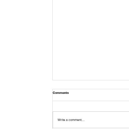
Comments
Write a comment...