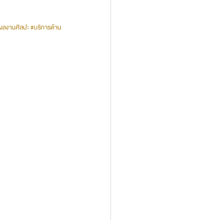
งผลงานศิลปะ
#บริการด้าน