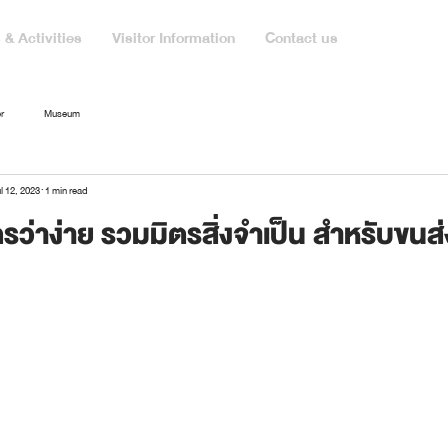
& Activities
Visitor Information
Contact us
r
Museum
l 12, 2023
1 min read
ว่าง่าย รวมมิตรสิ่งจำเป็น สำหรับขนส