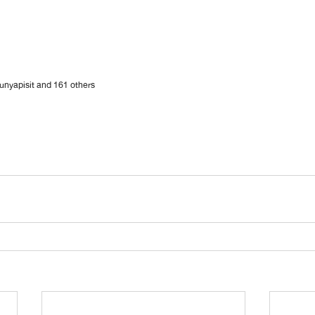
nyapisit and 161 others