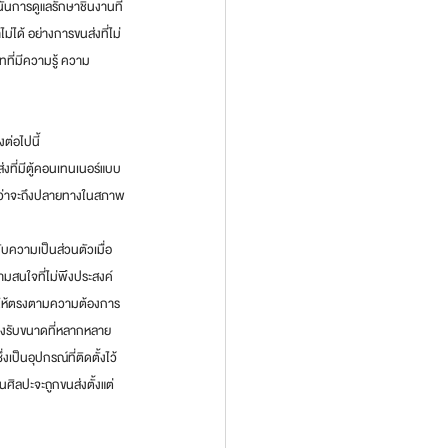
ั้นการดูแลรักษาชิ้นงานที่
่ได้ อย่างการขนส่งที่ไม่
ทที่มีความรู้ ความ
ต่อไปนี้
ที่มีตู้คอนเทนเนอร์แบบ
ได้ว่าจะถึงปลายทางในสภาพ
บความเป็นส่วนตัวเมื่อ
มสนใจที่ไม่พึงประสงค์
่งให้ตรงตามความต้องการ
องรับขนาดที่หลากหลาย
งเป็นอุปกรณ์ที่ติดตั้งไว้
ศิลปะจะถูกขนส่งตั้งแต่