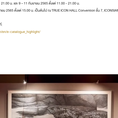
- 21.00 น. และ 9 – 11 กันยายน 2565 ตั้งแต่ 11.00 - 21.00 น.
กันยายน 2565 ตั้งแต่ 15.00 น. เป็นต้นไป ณ TRUE ICON HALL Convention ชั้น 7, ICONSI
่: 
m/en/e-catalogue_highlight/