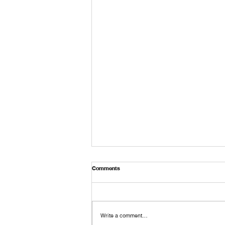
Comments
Write a comment...