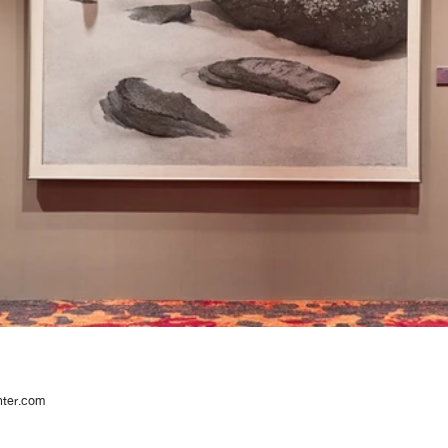
nter.com