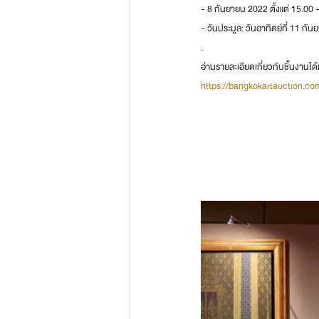
- 8 กันยายน 2022 ตั้งแต่ 15.00 
- วันประมูล: วันอาทิตย์ที่ 11 
.
อ่านรายละเอียดเกี่ยวกับชิ้นงานได้ที
https://bangkokartauction.co