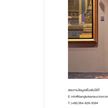
สอบถามข้อมูลเพิ่มเติมได้ที่
E: info@bangkokartauctionce
T: (+66) 064-828-9394