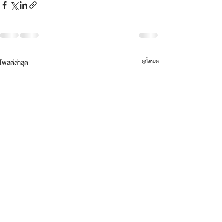
ดูทั้งหมด
โพสต์ล่าสุด