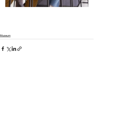
Museum
ดูทั้งหมด
โพสต์ล่าสุด