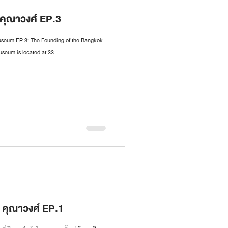
์ คุณาวงศ์ EP.3
seum EP.3: The Founding of the Bangkok
eum is located at 33...
์ คุณาวงศ์ EP.1