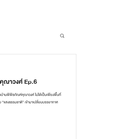
 คุณาวงศ์ Ep.6
นพิพิธภัณฑ์คุณาวงศ์ ไม่ได้เป็นเพียงพื้นที่
ิดรับ “แสงธรรมชาติ” เข้ามาเปลี่ยนบรรยากาศ