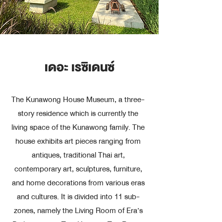
เดอะ เรซิเดนซ์
The Kunawong House Museum, a three-
story residence which is currently the
living space of the Kunawong family. The
house exhibits art pieces ranging from
antiques, traditional Thai art,
contemporary art, sculptures, furniture,
and home decorations from various eras
and cultures. It is divided into 11 sub-
zones, namely the Living Room of Era’s