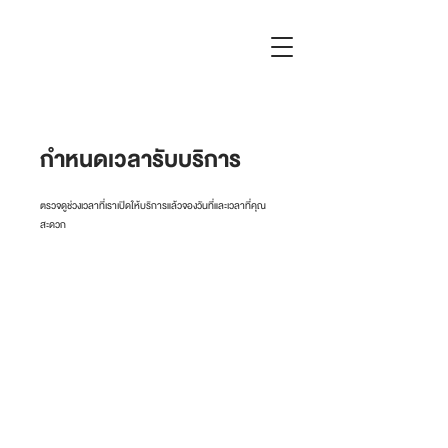
กำหนดเวลารับบริการ
ตรวจดูช่วงเวลาที่เราเปิดให้บริการแล้วจองวันที่และเวลาที่คุณ
สะดวก