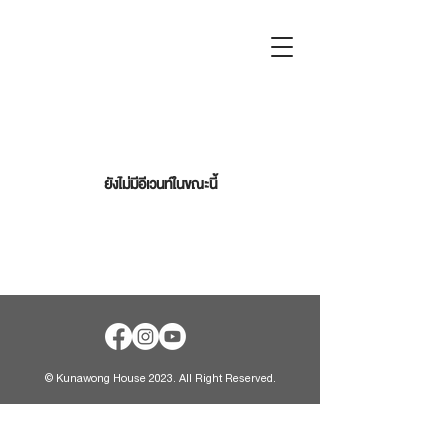
ยังไม่มีอีเวนท์ในขณะนี้
© Kunawong House 2023. All Right Reserved.