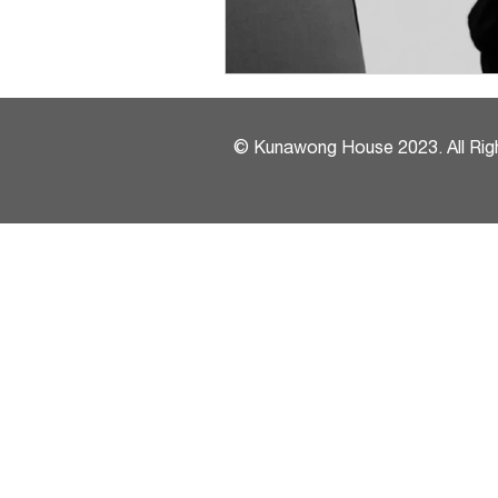
© Kunawong House 2023. All Rig