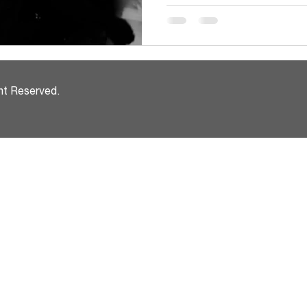
ht Reserved.