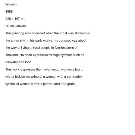
Woman
1998
220 x 167 cm.
Oil on Canvas
This painting was acquired when the artist was studying in 
the university. In his early works, his concept was about 
the way of living of rural people in Northeastern of 
Thailand. He often expresses through symbols such as 
basketry and food.
This work expresses the movement of women’s fabric 
with a hidden meaning of a woman with a correlation 
symbol of women’s fabric pattern and rice grain.