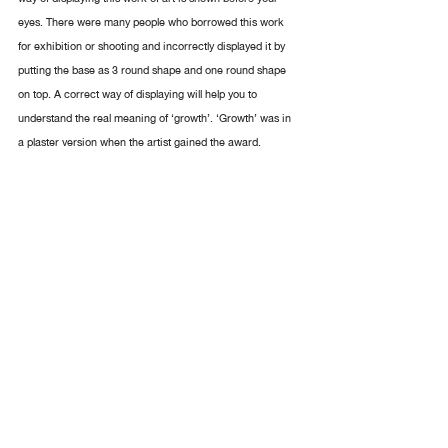
eyes. There were many people who borrowed this work 
for exhibition or shooting and incorrectly displayed it by 
putting the base as 3 round shape and one round shape 
on top. A correct way of displaying will help you to 
understand the real meaning of ‘growth’. ‘Growth’ was in 
a plaster version when the artist gained the award.